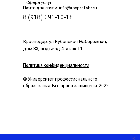
Сфера услуг
Почта для связи: info@rosprofobr.ru
8 (918) 091-10-18
Краснодар, ул.Кубанская Набережная,
дом 33, подъезд 4, этаж 11
Политика конфиденциальности
© Университет профессионального
образования. Все права защищены. 2022