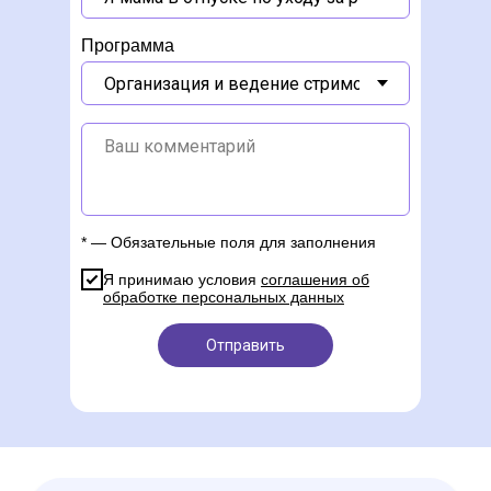
Программа
* — Обязательные поля для заполнения
Я принимаю условия
соглашения об
обработке персональных данных
Отправить