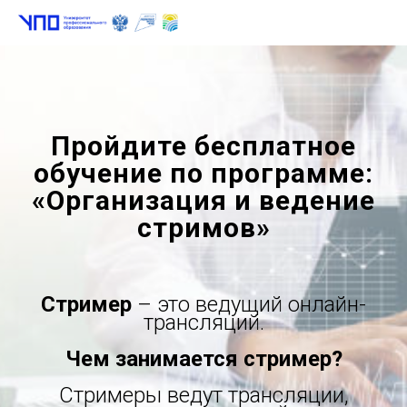
Пройдите бесплатное
обучение по программе:
«Организация и ведение
стримов»
Стример
– это ведущий онлайн-
трансляций.
Чем занимается стример?
Стримеры ведут трансляции,