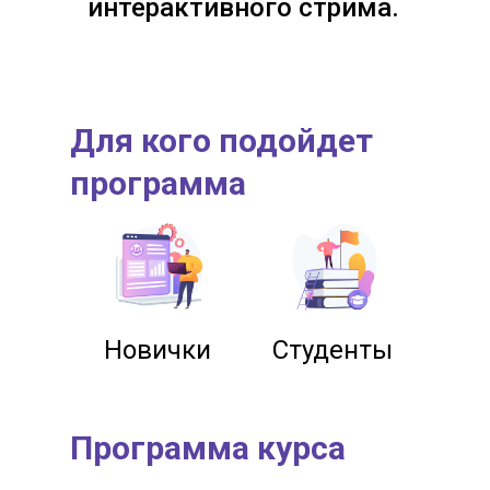
интерактивного стрима.
Для кого подойдет
программа
Новички
Студенты
Программа курса