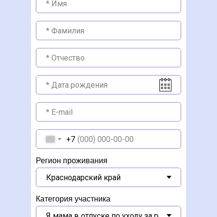
+7
Регион проживания
Категория участника