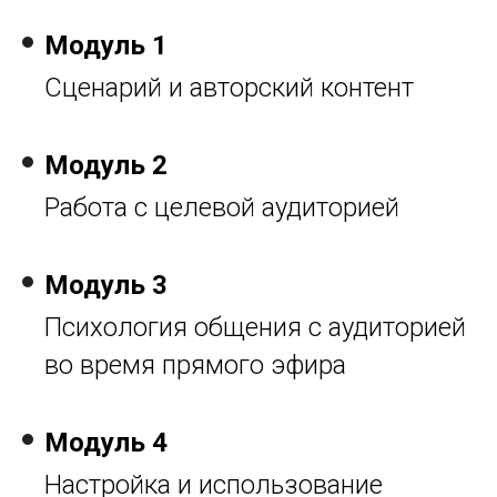
Модуль 1
Сценарий и авторский контент
Модуль 2
Работа с целевой аудиторией
Модуль 3
Психология общения с аудиторией
во время прямого эфира
Модуль 4
Настройка и использование