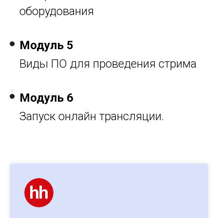
оборудования
Модуль 5
Виды ПО для проведения стрима
Модуль 6
Запуск онлайн трансляции.