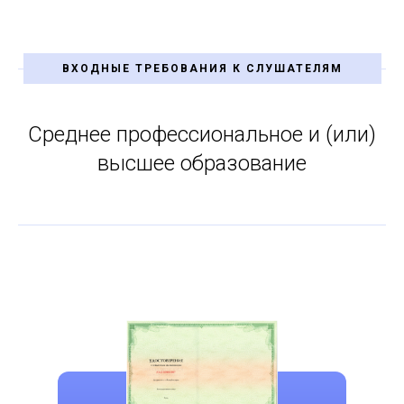
ВХОДНЫЕ ТРЕБОВАНИЯ К СЛУШАТЕЛЯМ
Среднее профессиональное и (или)
высшее образование