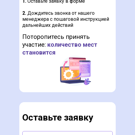
1.
Оставьте заявку в форме
2.
Дождитесь звонка от нашего
менеджера с пошаговой инструкцией
дальнейших действий
Поторопитесь принять
участие:
количество мест
становится меньше.
Оставьте заявку