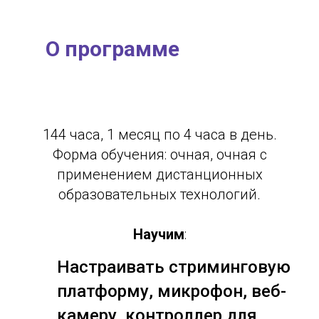
О программе
144 часа, 1 месяц по 4 часа в день.
Форма обучения: очная, очная с
применением дистанционных
образовательных технологий.
Научим
:
Настраивать стриминговую
платформу, микрофон, веб-
камеру, контроллер для