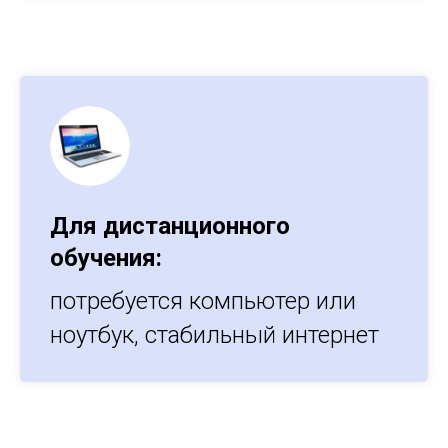
Для дистанционного
обучения:
потребуется компьютер или
ноутбук, стабильный интернет