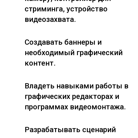
стриминга, устройство
видеозахвата.
Создавать баннеры и
необходимый графический
контент.
Владеть навыками работы в
графических редакторах и
программах видеомонтажа.
Разрабатывать сценарий