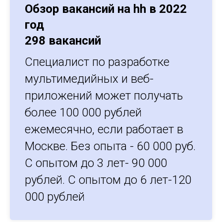
Обзор вакансий на hh в 2022
год
298 вакансий
Специалист по разработке
мультимедийных и веб-
приложений может получать
более 100 000 рублей
ежемесячно, если работает в
Москве. Без опыта - 60 000 руб.
С опытом до 3 лет- 90 000
рублей. С опытом до 6 лет-120
000 рублей